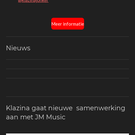
Meer informatie
Nieuws
Klazina gaat nieuwe samenwerking
aan met JM Music