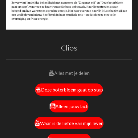
Clips
Alles met je delen
Deze boterbloem gaat op stap
Alleen jouw lach
Waar is de liefde van mijn leven