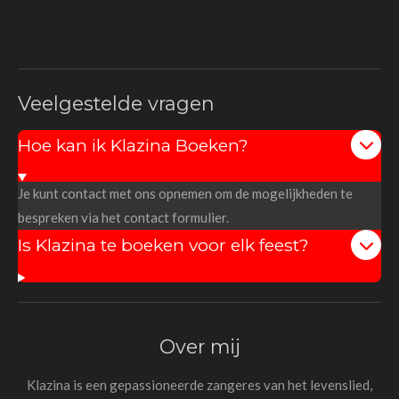
Veelgestelde vragen
Hoe kan ik Klazina Boeken?
Je kunt contact met ons opnemen om de mogelijkheden te
bespreken via het contact formulier.
Is Klazina te boeken voor elk feest?
Over mij
Klazina is een gepassioneerde zangeres van het levenslied,