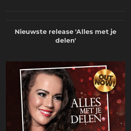
Nieuwste release 'Alles met je
delen'