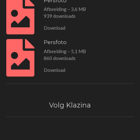
Persfoto
Afbeelding – 3,6 MB
939 downloads
Download
Persfoto
Afbeelding – 5,1 MB
860 downloads
Download
Volg Klazina