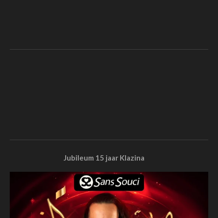
Jubileum 15 jaar Klazina