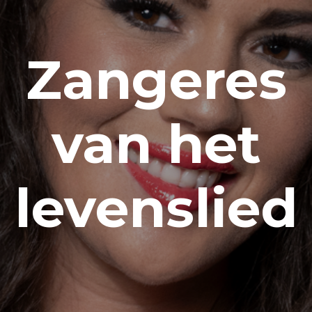
Zangeres
van het
levenslied