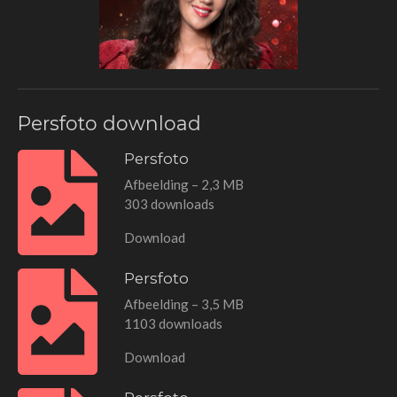
Persfoto download
Persfoto
Afbeelding – 2,3 MB
303 downloads
Download
Persfoto
Afbeelding – 3,5 MB
1103 downloads
Download